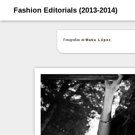
Fashion Editorials (2013-2014)
Fotografías de
Maku López
.